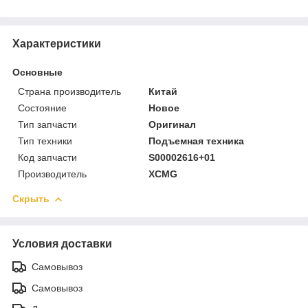
Характеристики
Основные
Страна производитель
Китай
Состояние
Новое
Тип запчасти
Оригинал
Тип техники
Подъемная техника
Код запчасти
S00002616+01
Производитель
XCMG
Скрыть
Условия доставки
Самовывоз
Самовывоз