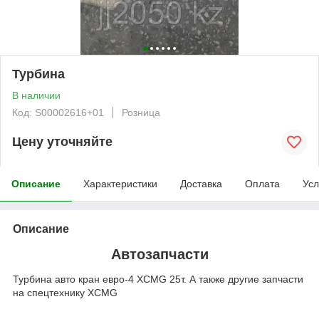
Турбина
В наличии
Код: S00002616+01
Розница
Цену уточняйте
Описание
Характеристики
Доставка
Оплата
Усл
Описание
Автозапчасти
Турбина авто кран евро-4 XCMG 25т. А также другие запчасти
на спецтехнику XCMG