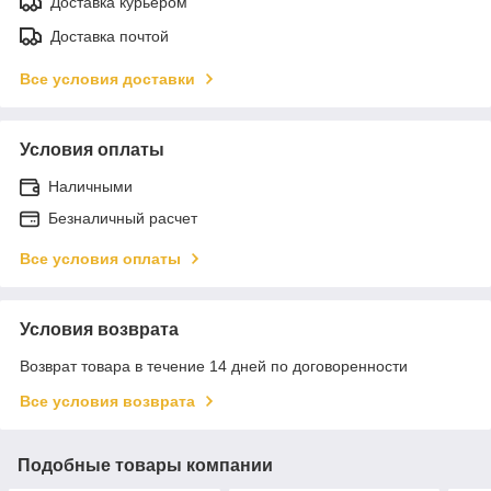
Доставка курьером
Доставка почтой
Все условия доставки
Условия оплаты
Наличными
Безналичный расчет
Все условия оплаты
Условия возврата
Возврат товара в течение 14 дней по договоренности
Все условия возврата
Подобные товары компании