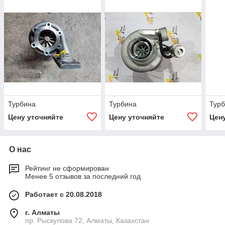
Турбина
Турбина
Тур
Цену уточняйте
Цену уточняйте
Цен
О нас
Рейтинг не сформирован
Менее 5 отзывов за последний год
Работает с 20.08.2018
г. Алматы
пр. Рыскулова 72, Алматы, Казахстан