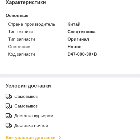
Характеристики
Основные
Страна производитель
Китай
Тип техники
Спецтехника
Тип запчасти
Оригинал
Состояние
Новое
Код запчасти
D47-000-30+B
Условия доставки
Самовывоз
Самовывоз
Доставка курьером
Доставка почтой
Все условия доставки