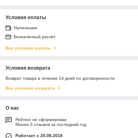
Условия оплаты
Наличными
Безналичный расчет
Все условия оплаты
Условия возврата
Возврат товара в течение 14 дней по договоренности
Все условия возврата
О нас
Рейтинг не сформирован
Менее 5 отзывов за последний год
Работает с 20.08.2018