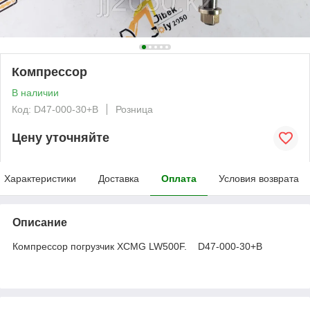
Компрессор
В наличии
Код: D47-000-30+B
Розница
Цену уточняйте
Характеристики
Доставка
Оплата
Условия возврата
Описание
Компрессор погрузчик XCMG LW500F. D47-000-30+B