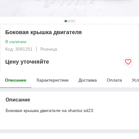
Боковая крышка двигателя
В наличии
Код: 3081251
Розница
Цену уточняйте
Описание
Характеристики
Доставка
Оплата
Усл
Описание
Боковая крышка двигателя на shantui sd23.