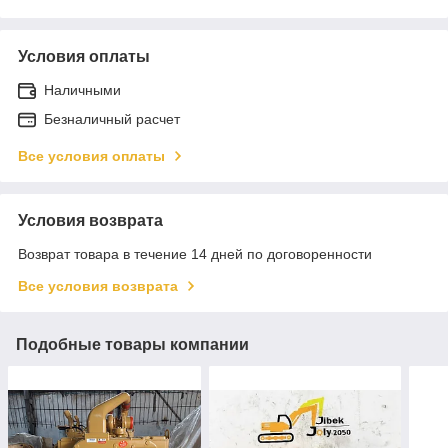
Условия оплаты
Наличными
Безналичный расчет
Все условия оплаты
Условия возврата
Возврат товара в течение 14 дней по договоренности
Все условия возврата
Подобные товары компании