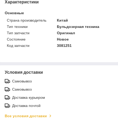
Характеристики
Основные
Страна производитель
Китай
Тип техники
Бульдозерная техника
Тип запчасти
Оригинал
Состояние
Новое
Код запчасти
3081251
Условия доставки
Самовывоз
Самовывоз
Доставка курьером
Доставка почтой
Все условия доставки