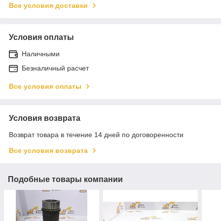
Все условия доставки
Условия оплаты
Наличными
Безналичный расчет
Все условия оплаты
Условия возврата
Возврат товара в течение 14 дней по договоренности
Все условия возврата
Подобные товары компании