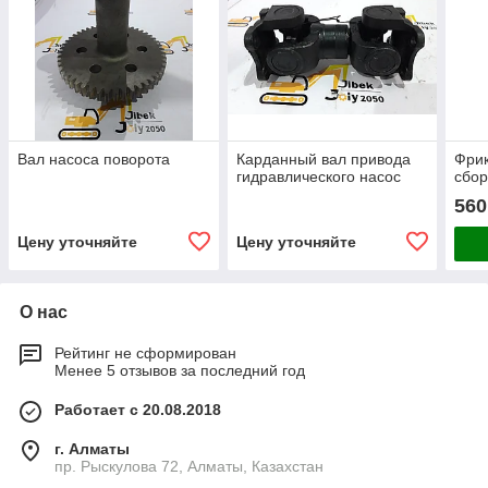
Вал насоса поворота
Карданный вал привода
Фри
гидравлического насос
сбо
560
Цену уточняйте
Цену уточняйте
О нас
Рейтинг не сформирован
Менее 5 отзывов за последний год
Работает с 20.08.2018
г. Алматы
пр. Рыскулова 72, Алматы, Казахстан