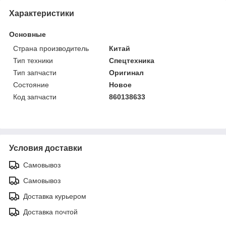
Характеристики
Основные
Страна производитель
Китай
Тип техники
Спецтехника
Тип запчасти
Оригинал
Состояние
Новое
Код запчасти
860138633
Условия доставки
Самовывоз
Самовывоз
Доставка курьером
Доставка почтой