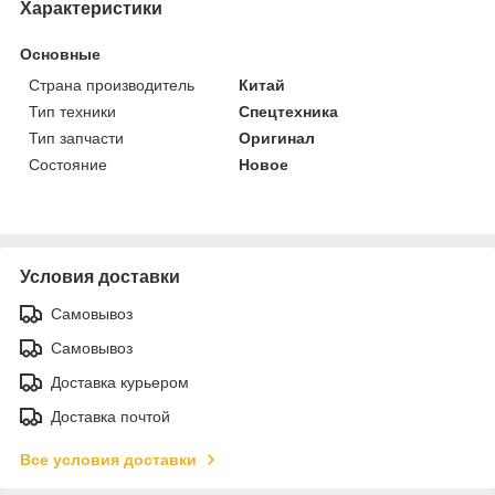
Характеристики
Основные
Страна производитель
Китай
Тип техники
Спецтехника
Тип запчасти
Оригинал
Состояние
Новое
Условия доставки
Самовывоз
Самовывоз
Доставка курьером
Доставка почтой
Все условия доставки