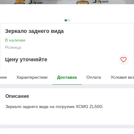
Зеркало заднего вида
В наличии
Розница
Цену уточняйте
ние
Характеристики
Доставка
Оплата
Условия во
Описание
Зеркало заднего вида на погрузчик XCMG ZL50G