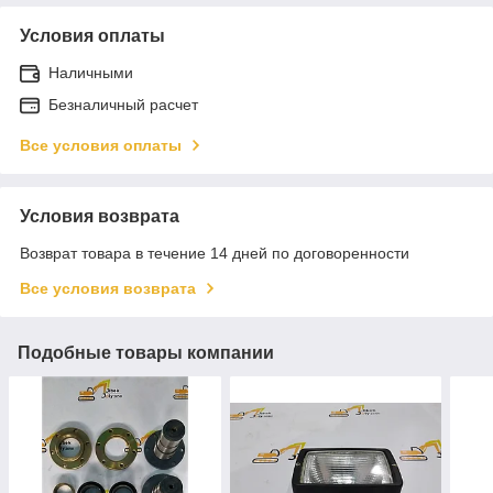
Условия оплаты
Наличными
Безналичный расчет
Все условия оплаты
Условия возврата
Возврат товара в течение 14 дней по договоренности
Все условия возврата
Подобные товары компании