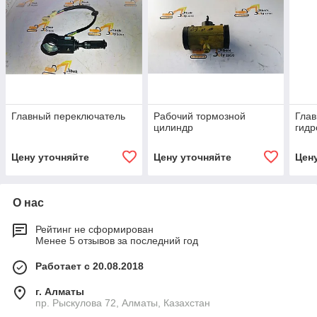
Главный переключатель
Рабочий тормозной
Гла
цилиндр
гидр
Цену уточняйте
Цену уточняйте
Цен
О нас
Рейтинг не сформирован
Менее 5 отзывов за последний год
Работает с 20.08.2018
г. Алматы
пр. Рыскулова 72, Алматы, Казахстан