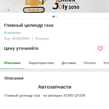
Главный цилиндр газа
В наличии
Код: 803000009
Розница
Цену уточняйте
Описание
Характеристики
Доставка
Оплата
Усл
Описание
Автозапчасти
Главный цилиндр газа на автокран XCMG QY25K