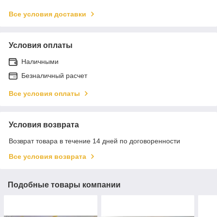
Все условия доставки
Условия оплаты
Наличными
Безналичный расчет
Все условия оплаты
Условия возврата
Возврат товара в течение 14 дней по договоренности
Все условия возврата
Подобные товары компании