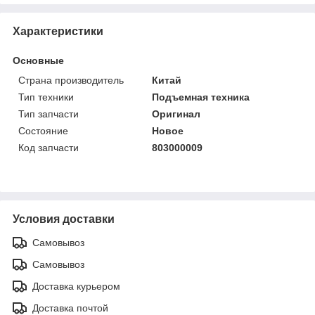
Характеристики
Основные
Страна производитель
Китай
Тип техники
Подъемная техника
Тип запчасти
Оригинал
Состояние
Новое
Код запчасти
803000009
Условия доставки
Самовывоз
Самовывоз
Доставка курьером
Доставка почтой