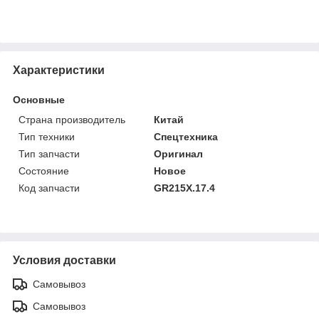
Характеристики
Основные
Страна производитель
Китай
Тип техники
Спецтехника
Тип запчасти
Оригинал
Состояние
Новое
Код запчасти
GR215X.17.4
Условия доставки
Самовывоз
Самовывоз