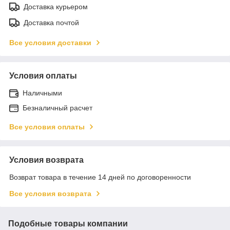
Доставка курьером
Доставка почтой
Все условия доставки
Условия оплаты
Наличными
Безналичный расчет
Все условия оплаты
Условия возврата
Возврат товара в течение 14 дней по договоренности
Все условия возврата
Подобные товары компании