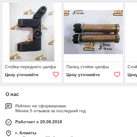
Стойка переднего цапфа
Палец стойки цапфы
Стой
Цену уточняйте
Цену уточняйте
Цен
О нас
Рейтинг не сформирован
Менее 5 отзывов за последний год
Работает с 20.08.2018
г. Алматы